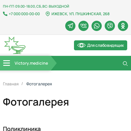
ПН-ПТ: 09.00-18.00, СБ, ВС: ВЫХОДНОЙ
+7 000 000-00-00
ИЖЕВСК, УЛ. ПУШКИНСКАЯ, 268
Для слабовидящих
Victory.medicine
Главная
Фотогалерея
Фотогалерея
Поликлиника