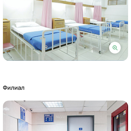
Филиал