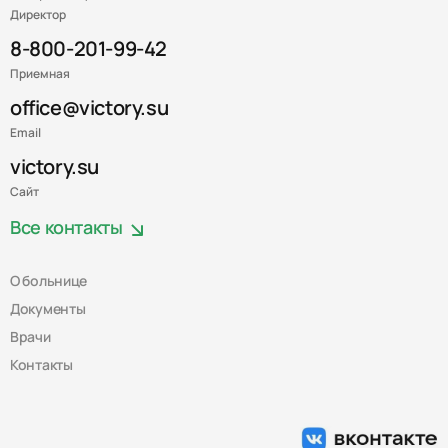
Директор
8-800-201-99-42
Приемная
office@victory.su
Email
victory.su
Сайт
Все контакты
О больнице
Документы
Врачи
Контакты