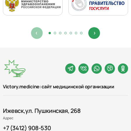
Victory.medicine: сайт медицинской организации
Ижевск,ул. Пушкинская, 268
Адрес
+7 (3412) 908-530