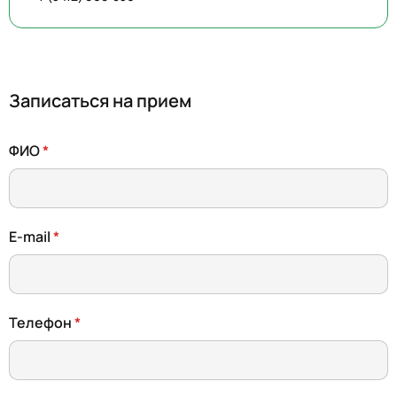
Записаться на прием
ФИО
E-mail
Телефон