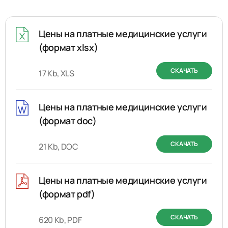
Цены на платные медицинские услуги
(формат xlsx)
СКАЧАТЬ
17 Kb, XLS
Цены на платные медицинские услуги
(формат doc)
СКАЧАТЬ
21 Kb, DOC
Цены на платные медицинские услуги
(формат pdf)
СКАЧАТЬ
620 Kb, PDF