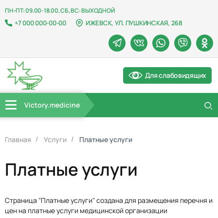
ПН-ПТ: 09.00-18.00, СБ, ВС: ВЫХОДНОЙ
+7 000 000-00-00
ИЖЕВСК, УЛ. ПУШКИНСКАЯ, 268
Для слабовидящих
Victory.medicine
Главная
Услуги
Платные услуги
Платные услуги
Страница "Платные услуги" создана для размещения перечня и
цен на платные услуги медицинской организации