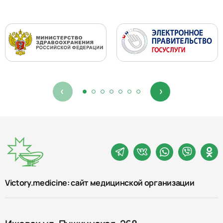
Victory.medicine: сайт медицинской организации