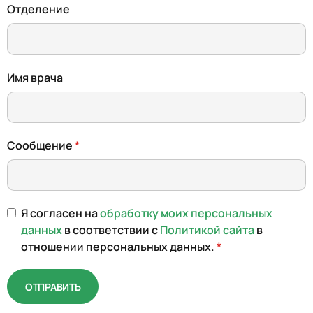
Отделение
Имя врача
Сообщение
Я согласен на
обработку моих персональных
данных
в соответствии с
Политикой сайта
в
отношении персональных данных.