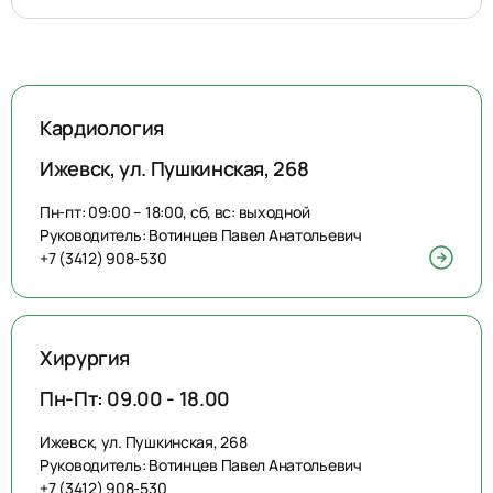
Кардиология
Ижевск, ул. Пушкинская, 268
Пн-пт: 09:00 – 18:00, сб, вс: выходной
Руководитель: Вотинцев Павел Анатольевич
+7 (3412) 908-530
Хирургия
Пн-Пт: 09.00 - 18.00
Ижевск, ул. Пушкинская, 268
Руководитель: Вотинцев Павел Анатольевич
+7 (3412) 908-530