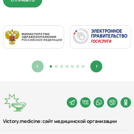
Victory.medicine: сайт медицинской организации