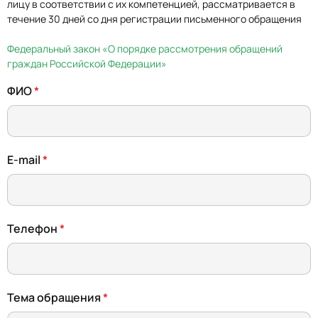
лицу в соответствии с их компетенцией, рассматривается в
течение 30 дней со дня регистрации письменного обращения
Федеральный закон «О порядке рассмотрения обращений
граждан Российской Федерации»
ФИО
E-mail
Телефон
Тема обращения