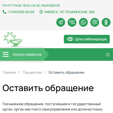
ПН-ПТ: 09.00-18.00, СБ, ВС: ВЫХОДНОЙ
+7 000 000-00-00
ИЖЕВСК, УЛ. ПУШКИНСКАЯ, 268
Для слабовидящих
Victory.medicine
Главная
Пациентам
Оставить обращение
Оставить обращение
Письменное обращение, поступившее в государственный
орган, орган местного самоуправления или должностному