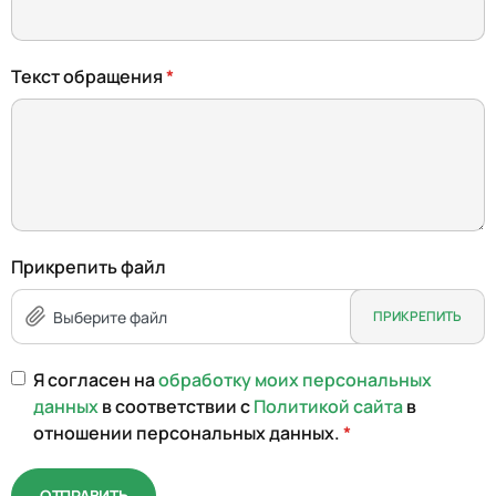
Текст обращения
Прикрепить файл
Я согласен на
обработку моих персональных
данных
в соответствии с
Политикой сайта
в
отношении персональных данных.